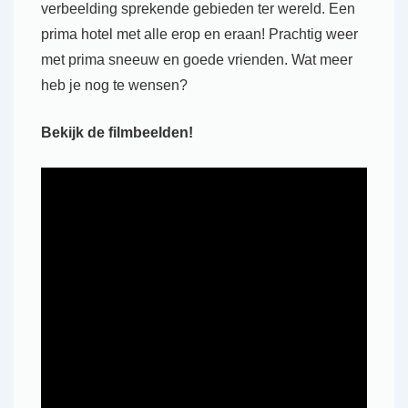
verbeelding sprekende gebieden ter wereld. Een
prima hotel met alle erop en eraan! Prachtig weer
met prima sneeuw en goede vrienden. Wat meer
heb je nog te wensen?
Bekijk de filmbeelden!