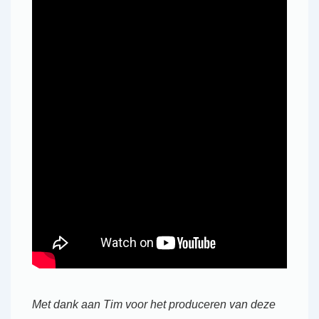
Met dank aan Tim voor het produceren van deze