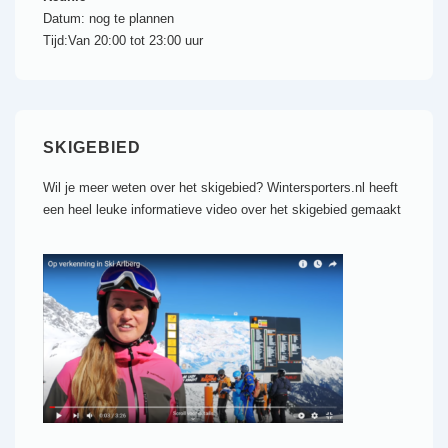
Datum:
nog te plannen
Tijd:
Van 20:00 tot 23:00 uur
SKIGEBIED
Wil je meer weten over het skigebied? Wintersporters.nl heeft
een heel leuke informatieve video over het skigebied gemaakt