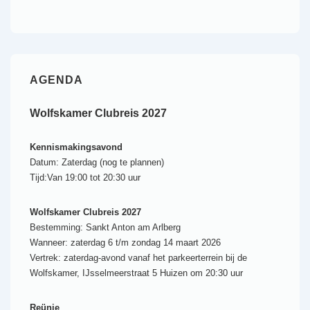
AGENDA
Wolfskamer Clubreis 2027
Kennismakingsavond
Datum:
Zaterdag (nog te plannen)
Tijd:
Van 19:00 tot 20:30 uur
Wolfskamer Clubreis 2027
Bestemming:
Sankt Anton am Arlberg
Wanneer:
zaterdag 6 t/m zondag 14 maart 2026
Vertrek:
zaterdag-avond vanaf het parkeerterrein bij de
Wolfskamer, IJsselmeerstraat 5 Huizen om 20:30 uur
Reünie