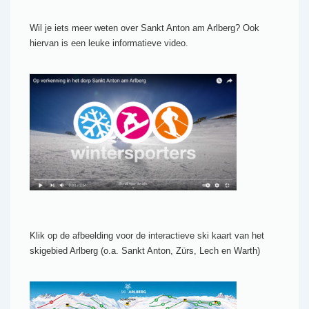
Wil je iets meer weten over Sankt Anton am Arlberg? Ook
hiervan is een leuke informatieve video.
Klik op de afbeelding voor de interactieve ski kaart van het
skigebied Arlberg (o.a. Sankt Anton, Zürs, Lech en Warth)